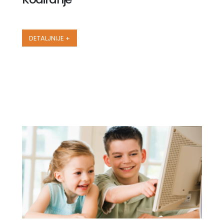
DETALJNIJE +