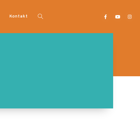
i
Kontakt